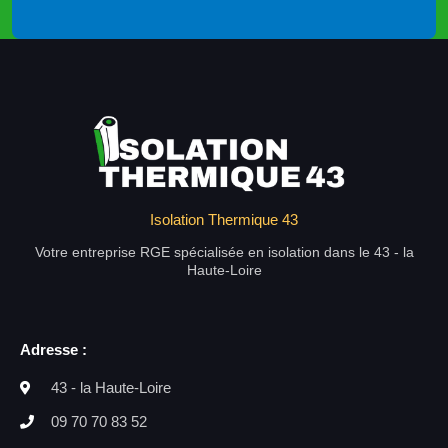
Isolation Thermique 43
Votre entreprise RGE spécialisée en isolation dans le 43 - la
Haute-Loire
Adresse :
43 - la Haute-Loire
09 70 70 83 52