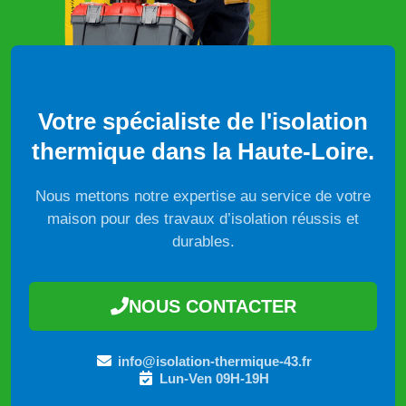
Votre spécialiste de l'isolation
thermique dans la Haute-Loire.
Nous mettons notre expertise au service de votre
maison pour des travaux d’isolation réussis et
durables.
NOUS CONTACTER
info@isolation-thermique-43.fr
Lun-Ven 09H-19H