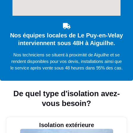
Nos équipes locales de Le Puy-en-Velay
interviennent sous 48H à Aiguilhe.
Nos techniciens se situent à proximité de Aiguilhe et se
rendent disponibles pour vos devis, installations ainsi que
le service après vente sous 48 heures dans 95% des cas.
De quel type d'isolation avez-
vous besoin?
Isolation extérieure