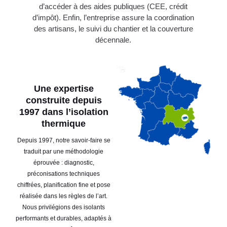
d’accéder à des aides publiques (CEE, crédit
d’impôt). Enfin, l’entreprise assure la coordination
des artisans, le suivi du chantier et la couverture
décennale.
Une expertise
construite depuis
1997 dans l’isolation
thermique
Depuis 1997, notre savoir-faire se
traduit par une méthodologie
éprouvée : diagnostic,
préconisations techniques
chiffrées, planification fine et pose
réalisée dans les règles de l’art.
Nous privilégions des isolants
performants et durables, adaptés à