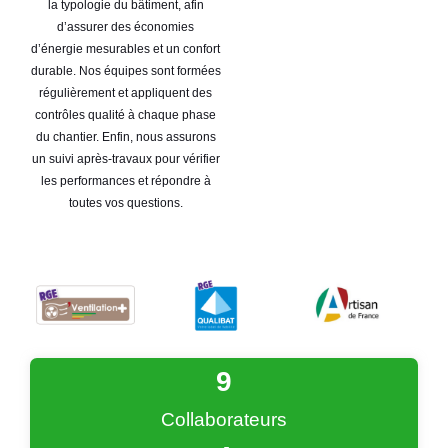
la typologie du bâtiment, afin
d’assurer des économies
d’énergie mesurables et un confort
durable. Nos équipes sont formées
régulièrement et appliquent des
contrôles qualité à chaque phase
du chantier. Enfin, nous assurons
un suivi après-travaux pour vérifier
les performances et répondre à
toutes vos questions.
9
Collaborateurs