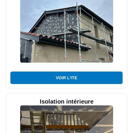
VOIR L'ITE
Isolation intérieure