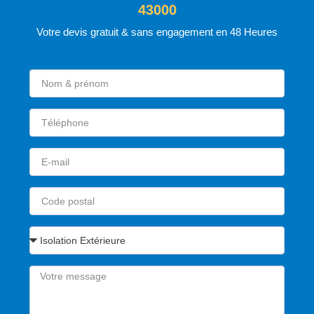
43000
Votre devis gratuit & sans engagement en 48 Heures