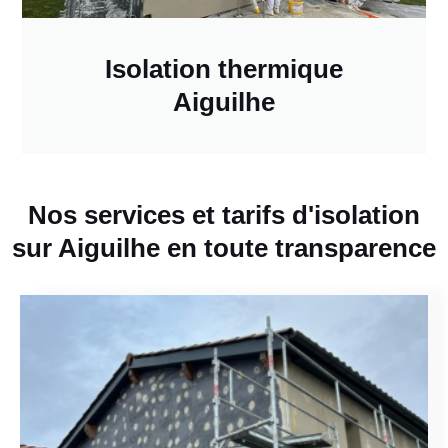
Isolation thermique
Aiguilhe
Nos services et tarifs d'isolation
sur Aiguilhe en toute transparence