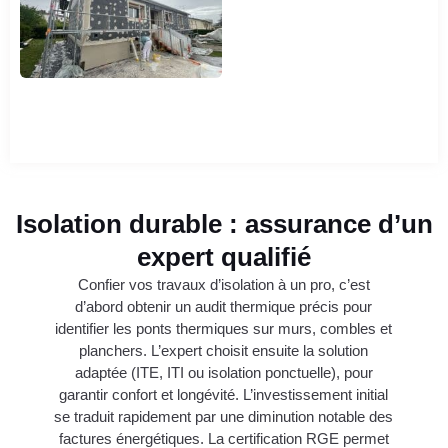
Isolation durable : assurance d’un
expert qualifié
Confier vos travaux d’isolation à un pro, c’est
d’abord obtenir un audit thermique précis pour
identifier les ponts thermiques sur murs, combles et
planchers. L’expert choisit ensuite la solution
adaptée (ITE, ITI ou isolation ponctuelle), pour
garantir confort et longévité. L’investissement initial
se traduit rapidement par une diminution notable des
factures énergétiques. La certification RGE permet