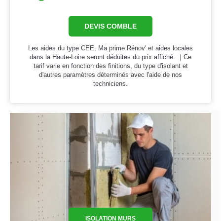
DEVIS COMBLE
Les aides du type CEE, Ma prime Rénov' et aides locales
dans la Haute-Loire seront déduites du prix affiché. ｜Ce
tarif varie en fonction des finitions, du type d'isolant et
d'autres paramètres déterminés avec l'aide de nos
techniciens.
ISOLATION MURS