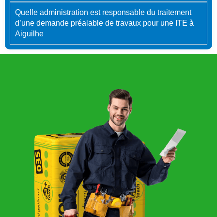
Quelle administration est responsable du traitement
d’une demande préalable de travaux pour une ITE à
Aiguilhe