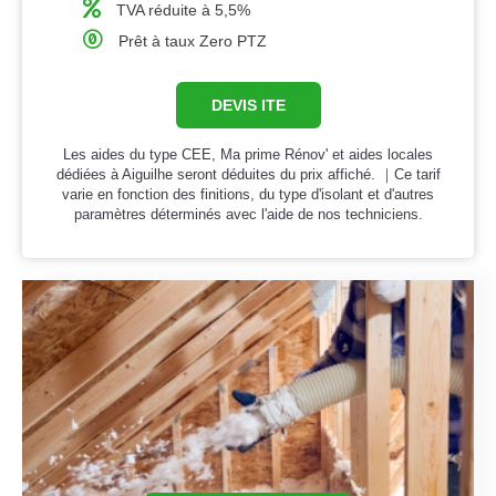
TVA réduite à 5,5%
Prêt à taux Zero PTZ
DEVIS ITE
Les aides du type CEE, Ma prime Rénov' et aides locales
dédiées à Aiguilhe seront déduites du prix affiché. ｜Ce tarif
varie en fonction des finitions, du type d'isolant et d'autres
paramètres déterminés avec l'aide de nos techniciens.