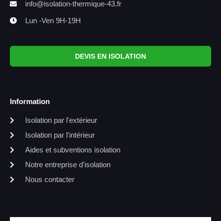
info@isolation-thermique-43.fr
Lun -Ven 9H-19H
DEVIS EN ISOLATION
Information
Isolation par l'extérieur
Isolation par l'intérieur
Aides et subventions isolation
Notre entreprise d'isolation
Nous contacter