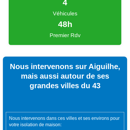
4
Véhicules
48
h
Premier Rdv
Nous intervenons sur Aiguilhe,
mais aussi autour de ses
grandes villes du 43
Nous intervenons dans ces villes et ses environs pour
votre isolation de maison: