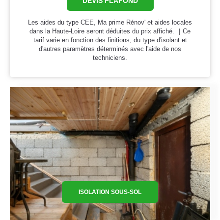
DEVIS PLAFOND
Les aides du type CEE, Ma prime Rénov' et aides locales
dans la Haute-Loire seront déduites du prix affiché. ｜Ce
tarif varie en fonction des finitions, du type d'isolant et
d'autres paramètres déterminés avec l'aide de nos
techniciens.
ISOLATION SOUS-SOL